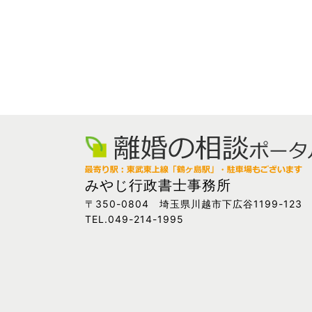
みやじ行政書士事務所
〒350-0804 埼玉県川越市下広谷1199-123
TEL.049-214-1995