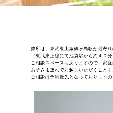
弊所は、東武東上線鶴ヶ島駅が最寄り
（東武東上線にて池袋駅から約４０分
ご相談スペースもありますので、家庭
お子さま連れでお越しいただくことも
ご相談は予約優先となっておりますの