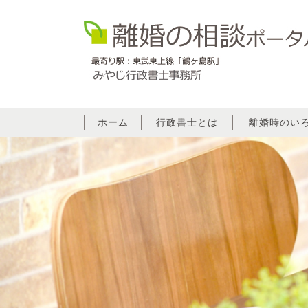
ホーム
行政書士とは
離婚時のい