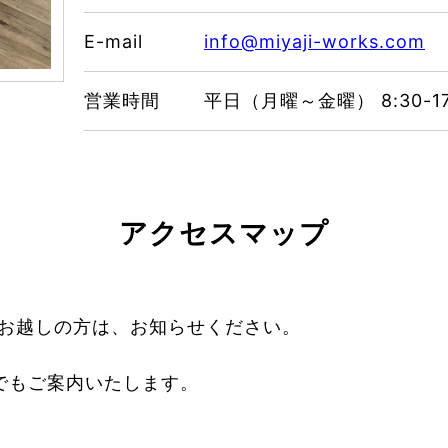
E-mail
info@miyaji-works.com
営業時間
平日（月曜～金曜） 8:30-
アクセスマップ
お越しの方は、お知らせください。
でもご案内いたします。