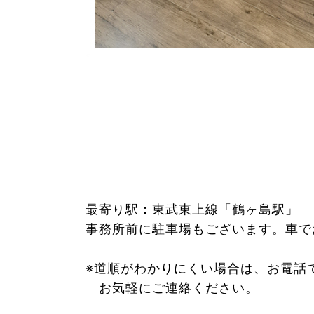
最寄り駅：東武東上線「鶴ヶ島駅」
事務所前に駐車場もございます。車で
※道順がわかりにくい場合は、お電話
お気軽にご連絡ください。