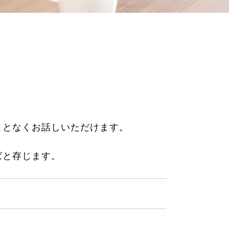
ことなくお話しいただけます。
ばと存じます。