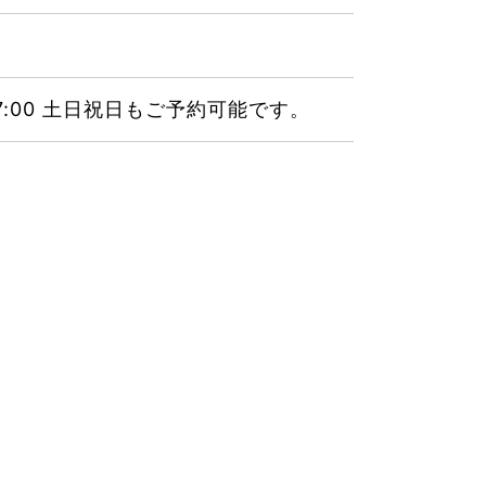
17:00 土日祝日もご予約可能です。