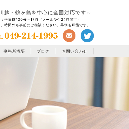
川越・鶴ヶ島を中心に全国対応です～
：平日8時30分～17時（メール受付24時間可）
日、時間外も事前にご相談ください。早朝も可能です。
事務所概要
ブログ
お問い合わせ